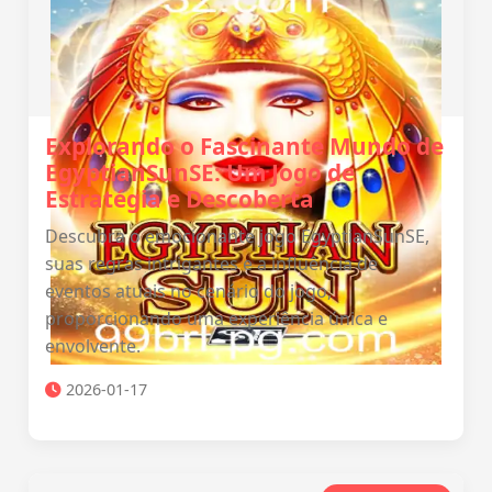
Explorando o Fascinante Mundo de
EgyptianSunSE: Um Jogo de
Estratégia e Descoberta
Descubra o emocionante jogo EgyptianSunSE,
suas regras intrigantes e a influência de
eventos atuais no cenário do jogo,
proporcionando uma experiência única e
envolvente.
2026-01-17