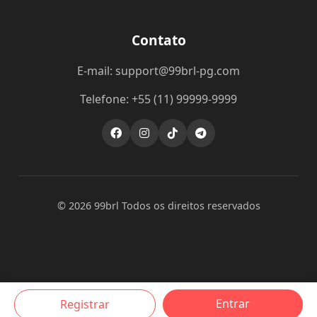
Contato
E-mail: support@99brl-pg.com
Telefone: +55 (11) 99999-9999
© 2026 99brl Todos os direitos reservados
Entrar
Registrar