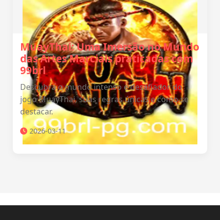
MuayThai: Uma Imersão no Mundo
das Artes Marciais praticadas com
99brl
Descubra o mundo intenso e desafiador do
jogo MuayThai, suas regras únicas e como se
destacar.
2026-03-11