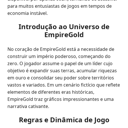
para muitos entusiastas de jogos em tempos de
economia instável.
Introdução ao Universo de
EmpireGold
No coração de EmpireGold está a necessidade de
construir um império poderoso, começando do
zero. O jogador assume o papel de um líder cujo
objetivo é expandir suas terras, acumular riquezas
em ouro e consolidar seu poder sobre territórios
vastos e variados. Em um cenário fictício que reflete
elementos de diferentes eras históricas,
EmpireGold traz gráficos impressionantes e uma
narrativa cativante.
Regras e Dinâmica de Jogo