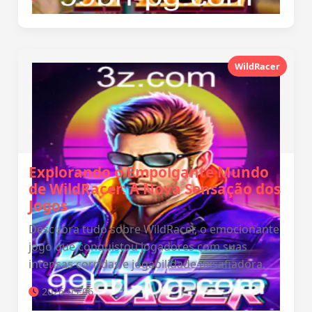
WildRacer
Explorando o Empolgante Mundo
de WildRacer: A Nova Sensação dos
Jogos
Descubra tudo sobre WildRacer, o emocionante
jogo que conquistou jogadores com suas
intensas corridas e jogabilidade desafiadora.
2026-05-06