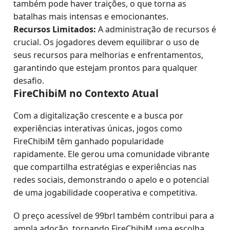
também pode haver traições, o que torna as
batalhas mais intensas e emocionantes.
Recursos Limitados:
A administração de recursos é
crucial. Os jogadores devem equilibrar o uso de
seus recursos para melhorias e enfrentamentos,
garantindo que estejam prontos para qualquer
desafio.
FireChibiM no Contexto Atual
Com a digitalização crescente e a busca por
experiências interativas únicas, jogos como
FireChibiM têm ganhado popularidade
rapidamente. Ele gerou uma comunidade vibrante
que compartilha estratégias e experiências nas
redes sociais, demonstrando o apelo e o potencial
de uma jogabilidade cooperativa e competitiva.
O preço acessível de 99brl também contribui para a
ampla adoção, tornando FireChibiM uma escolha