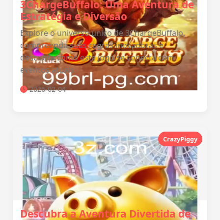
3ChargeBuffalo: Uma Aventura de
Estratégia e Diversão
Explore o universo único de 3ChargeBuffalo,
compreenda suas regras inovadoras e
descubra como este jogo se conecta com
eventos atuais.
2026-02-04
CrazyPiggy
Descubra a Aventura Divertida de