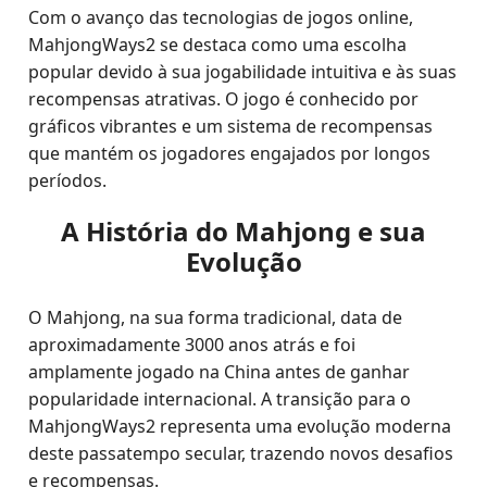
Com o avanço das tecnologias de jogos online,
MahjongWays2 se destaca como uma escolha
popular devido à sua jogabilidade intuitiva e às suas
recompensas atrativas. O jogo é conhecido por
gráficos vibrantes e um sistema de recompensas
que mantém os jogadores engajados por longos
períodos.
A História do Mahjong e sua
Evolução
O Mahjong, na sua forma tradicional, data de
aproximadamente 3000 anos atrás e foi
amplamente jogado na China antes de ganhar
popularidade internacional. A transição para o
MahjongWays2 representa uma evolução moderna
deste passatempo secular, trazendo novos desafios
e recompensas.