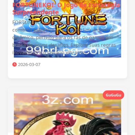
FORTUNEKOI: O Jogo de Estratégia
Surpreendente
FORTUNEKOI é um jogo envolvente que
combina estratégia e sorte em um ambiente
dinâmico, perfeito para os fãs de games em
busca de novos desafios. Explore suas regras
inovadoras e o cenário vibrante.
2026-03-07
GuGuGu