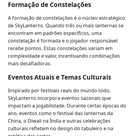
Formação de Constelações
A formação de constelações é o núcleo estratégico
de SkyLanterns. Quando três ou mais lanternas se
encontram em padrões específicos, uma
constelação é formada e o jogador responsável
recebe pontos. Estas constelações variam em
complexidade e valor, incentivando combinações
mais desafiadoras.
Eventos Atuais e Temas Culturais
Inspirado por festivais reais do mundo todo,
SkyLanterns incorpora eventos sazonais que
impactam a jogabilidade. Durante certas épocas do
ano, eventos como o festival das lanternas da
China, o Diwali na Índia e outras celebrações
culturais refletem no design do tabuleiro e na