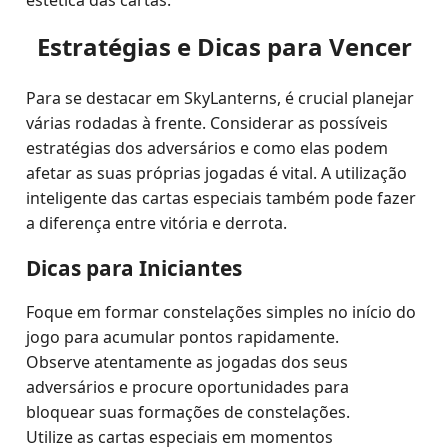
estética das cartas.
Estratégias e Dicas para Vencer
Para se destacar em SkyLanterns, é crucial planejar
várias rodadas à frente. Considerar as possíveis
estratégias dos adversários e como elas podem
afetar as suas próprias jogadas é vital. A utilização
inteligente das cartas especiais também pode fazer
a diferença entre vitória e derrota.
Dicas para Iniciantes
Foque em formar constelações simples no início do
jogo para acumular pontos rapidamente.
Observe atentamente as jogadas dos seus
adversários e procure oportunidades para
bloquear suas formações de constelações.
Utilize as cartas especiais em momentos