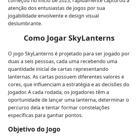
começou no início de 2023, rapidamente capturou a
atenção dos entusiastas de jogos por sua
jogabilidade envolvente e design visual
deslumbrante.
Como Jogar SkyLanterns
O jogo SkyLanterns é projetado para ser jogado por
duas a seis pessoas, cada uma recebendo uma
quantidade inicial de cartas representando
lanternas. As cartas possuem diferentes valores e
cores, que influenciam a estratégia e as decisões do
jogador. A cada rodada, os jogadores têm a
oportunidade de lançar uma lanterna, determinar o
percurso dela e tentar formar constelações
específicas para ganhar pontos.
Objetivo do Jogo