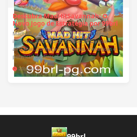
Descubra MadHitSavannah: O
Novo Jogo de Estratégia por 99brl
MadHitSavannah é um jogo de estratégia
inovador, ambientado nas vastas savanas
africanas. Conheça suas regras, mecânicas e
potencial de diversão.
2026-04-19
99brl