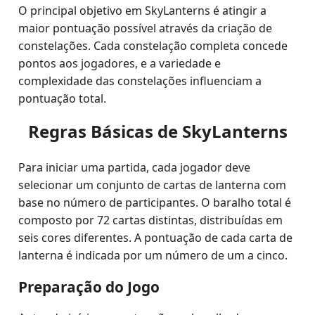
O principal objetivo em SkyLanterns é atingir a
maior pontuação possível através da criação de
constelações. Cada constelação completa concede
pontos aos jogadores, e a variedade e
complexidade das constelações influenciam a
pontuação total.
Regras Básicas de SkyLanterns
Para iniciar uma partida, cada jogador deve
selecionar um conjunto de cartas de lanterna com
base no número de participantes. O baralho total é
composto por 72 cartas distintas, distribuídas em
seis cores diferentes. A pontuação de cada carta de
lanterna é indicada por um número de um a cinco.
Preparação do Jogo