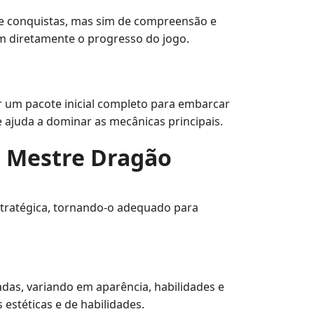
s e conquistas, mas sim de compreensão e
am diretamente o progresso do jogo.
r um pacote inicial completo para embarcar
e ajuda a dominar as mecânicas principais.
o Mestre Dragão
tratégica, tornando-o adequado para
cadas, variando em aparência, habilidades e
stéticas e de habilidades.