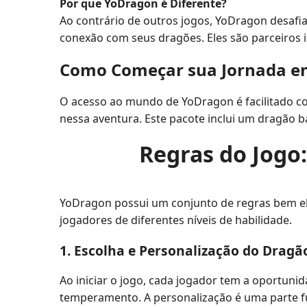
Por que YoDragon é Diferente?
Ao contrário de outros jogos, YoDragon desafi
conexão com seus dragões. Eles são parceiros 
Como Começar sua Jornada 
O acesso ao mundo de YoDragon é facilitado co
nessa aventura. Este pacote inclui um dragão b
Regras do Jogo
YoDragon possui um conjunto de regras bem el
jogadores de diferentes níveis de habilidade.
1. Escolha e Personalização do Dragã
Ao iniciar o jogo, cada jogador tem a oportunid
temperamento. A personalização é uma parte fu