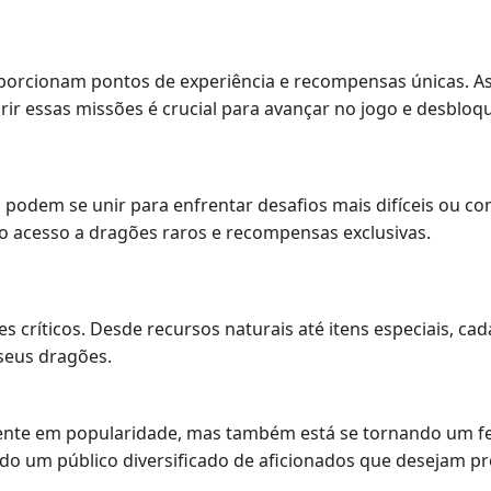
oporcionam pontos de experiência e recompensas únicas. As
prir essas missões é crucial para avançar no jogo e desblo
podem se unir para enfrentar desafios mais difíceis ou com
mo acesso a dragões raros e recompensas exclusivas.
s críticos. Desde recursos naturais até itens especiais, ca
seus dragões.
te em popularidade, mas também está se tornando um fenô
o um público diversificado de aficionados que desejam pr