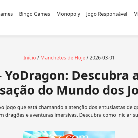
Games
Bingo Games
Monopoly
Jogo Responsável
M
Início
/
Manchetes de Hoje
/ 2026-03-01
 - YoDragon: Descubra 
sação do Mundo dos J
vo jogo que está chamando a atenção dos entusiastas de 
om dragões e aventuras imersivas. Descubra como iniciar su