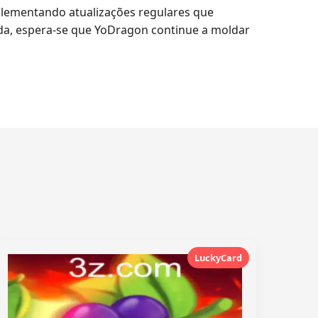
lementando atualizações regulares que
da, espera-se que YoDragon continue a moldar
LuckyCard