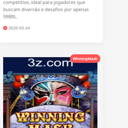
competitivo, ideal para jogadores que
buscam diversão e desafios por apenas
99BRL.
2026-03-24
WinningMask