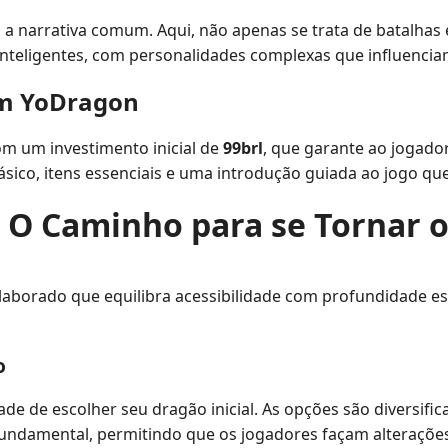
a a narrativa comum. Aqui, não apenas se trata de batalha
inteligentes, com personalidades complexas que influenci
em YoDragon
m um investimento inicial de
99brl
, que garante ao jogado
ásico, itens essenciais e uma introdução guiada ao jogo qu
: O Caminho para se Tornar 
aborado que equilibra acessibilidade com profundidade es
o
ade de escolher seu dragão inicial. As opções são diversifi
ndamental, permitindo que os jogadores façam alterações e