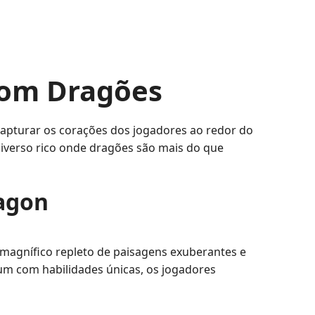
com Dragões
capturar os corações dos jogadores ao redor do
niverso rico onde dragões são mais do que
agon
magnífico repleto de paisagens exuberantes e
 um com habilidades únicas, os jogadores