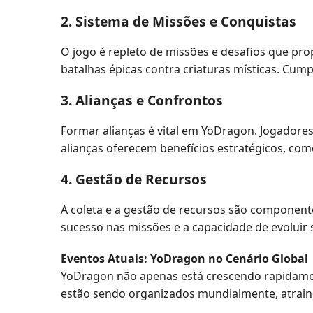
2. Sistema de Missões e Conquistas
O jogo é repleto de missões e desafios que pr
batalhas épicas contra criaturas místicas. Cum
3. Alianças e Confrontos
Formar alianças é vital em YoDragon. Jogadores 
alianças oferecem benefícios estratégicos, co
4. Gestão de Recursos
A coleta e a gestão de recursos são componente
sucesso nas missões e a capacidade de evoluir 
Eventos Atuais: YoDragon no Cenário Global
YoDragon não apenas está crescendo rapidamen
estão sendo organizados mundialmente, atraind