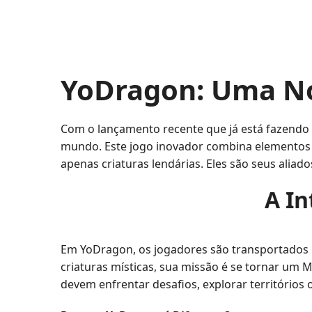
YoDragon: Uma No
Com o lançamento recente que já está fazendo 
mundo. Este jogo inovador combina elementos d
apenas criaturas lendárias. Eles são seus aliado
A I
Em YoDragon, os jogadores são transportados 
criaturas místicas, sua missão é se tornar um 
devem enfrentar desafios, explorar territórios 