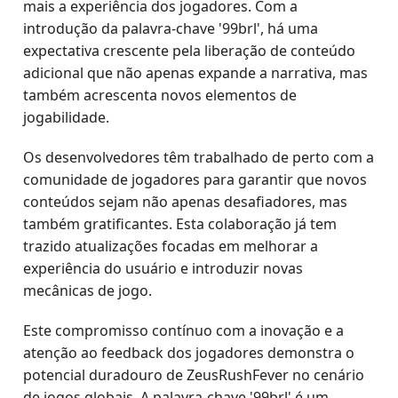
mais a experiência dos jogadores. Com a
introdução da palavra-chave '99brl', há uma
expectativa crescente pela liberação de conteúdo
adicional que não apenas expande a narrativa, mas
também acrescenta novos elementos de
jogabilidade.
Os desenvolvedores têm trabalhado de perto com a
comunidade de jogadores para garantir que novos
conteúdos sejam não apenas desafiadores, mas
também gratificantes. Esta colaboração já tem
trazido atualizações focadas em melhorar a
experiência do usuário e introduzir novas
mecânicas de jogo.
Este compromisso contínuo com a inovação e a
atenção ao feedback dos jogadores demonstra o
potencial duradouro de ZeusRushFever no cenário
de jogos globais. A palavra-chave '99brl' é um