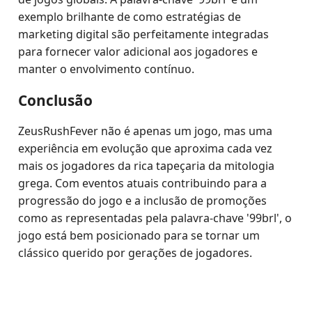
exemplo brilhante de como estratégias de
marketing digital são perfeitamente integradas
para fornecer valor adicional aos jogadores e
manter o envolvimento contínuo.
Conclusão
ZeusRushFever não é apenas um jogo, mas uma
experiência em evolução que aproxima cada vez
mais os jogadores da rica tapeçaria da mitologia
grega. Com eventos atuais contribuindo para a
progressão do jogo e a inclusão de promoções
como as representadas pela palavra-chave '99brl', o
jogo está bem posicionado para se tornar um
clássico querido por gerações de jogadores.