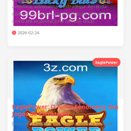
aventura, adrenalina e estratégia. Aprenda
sobre suas regras, características únicas e
como ele se destaca no cenário atual.
2026-02-24
EaglePower
EaglePower: O Novo Fenômeno dos
Jogos de Estratégia
Descubra EaglePower, o mais recente jogo de