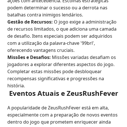
ações com antecedência. Escolhas estratégicas
podem determinar o sucesso ou a derrota nas
batalhas contra inimigos lendários.
Gestão de Recursos:
O jogo exige a administração
de recursos limitados, o que adiciona uma camada
de desafio. Itens especiais podem ser adquiridos
com a utilização da palavra-chave '99brl',
oferecendo vantagens cruciais.
Missões e Desafios:
Missões variadas desafiam os
jogadores a explorar diferentes aspectos do jogo.
Completar estas missões pode desbloquear
recompensas significativas e progressões na
história.
Eventos Atuais e ZeusRushFever
A popularidade de ZeusRushFever está em alta,
especialmente com a preparação de novos eventos
dentro do jogo que prometem enriquecer ainda